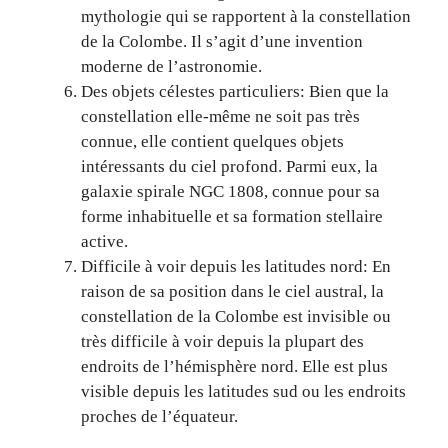
mythologie qui se rapportent à la constellation
de la Colombe. Il s’agit d’une invention
moderne de l’astronomie.
Des objets célestes particuliers: Bien que la
constellation elle-même ne soit pas très
connue, elle contient quelques objets
intéressants du ciel profond. Parmi eux, la
galaxie spirale NGC 1808, connue pour sa
forme inhabituelle et sa formation stellaire
active.
Difficile à voir depuis les latitudes nord: En
raison de sa position dans le ciel austral, la
constellation de la Colombe est invisible ou
très difficile à voir depuis la plupart des
endroits de l’hémisphère nord. Elle est plus
visible depuis les latitudes sud ou les endroits
proches de l’équateur.