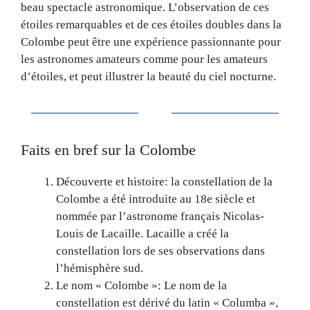
beau spectacle astronomique. L’observation de ces
étoiles remarquables et de ces étoiles doubles dans la
Colombe peut être une expérience passionnante pour
les astronomes amateurs comme pour les amateurs
d’étoiles, et peut illustrer la beauté du ciel nocturne.
Faits en bref sur la Colombe
Découverte et histoire: la constellation de la
Colombe a été introduite au 18e siècle et
nommée par l’astronome français Nicolas-
Louis de Lacaille. Lacaille a créé la
constellation lors de ses observations dans
l’hémisphère sud.
Le nom « Colombe »: Le nom de la
constellation est dérivé du latin « Columba »,