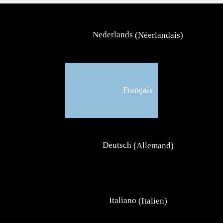
Nederlands
(
Néerlandais
)
Français
Deutsch
(
Allemand
)
Italiano
(
Italien
)