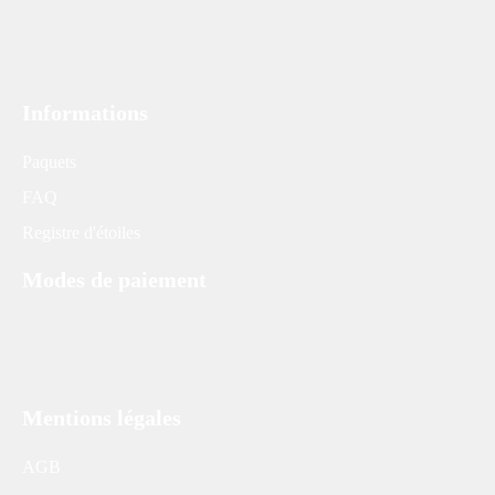
Informations
Paquets
FAQ
Registre d'étoiles
Modes de paiement
Mentions légales
AGB