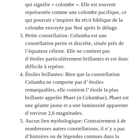
qui signifie « colombe ». Elle est souvent
représentée comme une colombe pacifique, ce
qui pourrait s’inspirer du récit biblique de la
colombe envoyée par Noé après le déluge.
Petite constellation: Columba est une
constellation petite et discrète, située près de
l’équateur céleste. Elle ne contient pas
d’étoiles particulièrement brillantes et est donc
difficile à repérer.
Étoiles brillantes: Bien que la constellation
Columba ne comporte pas d’ étoiles
remarquables, elle contient l’ étoile la plus
brillante appelée Phaet (α Columbae). Phaet est
une géante jaune et a une luminosité apparente
d’environ 2,6 magnitudes.
Aucun lien mythologique: Contrairement à de
nombreuses autres constellations, il n’y a pas
d’histoires ou de légendes connues dans la