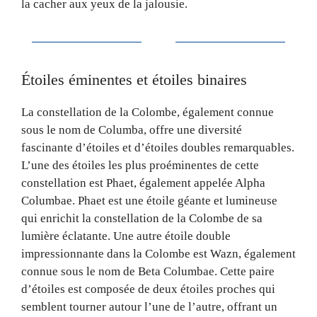
la cacher aux yeux de la jalousie.
Étoiles éminentes et étoiles binaires
La constellation de la Colombe, également connue
sous le nom de Columba, offre une diversité
fascinante d’étoiles et d’étoiles doubles remarquables.
L’une des étoiles les plus proéminentes de cette
constellation est Phaet, également appelée Alpha
Columbae. Phaet est une étoile géante et lumineuse
qui enrichit la constellation de la Colombe de sa
lumière éclatante. Une autre étoile double
impressionnante dans la Colombe est Wazn, également
connue sous le nom de Beta Columbae. Cette paire
d’étoiles est composée de deux étoiles proches qui
semblent tourner autour l’une de l’autre, offrant un