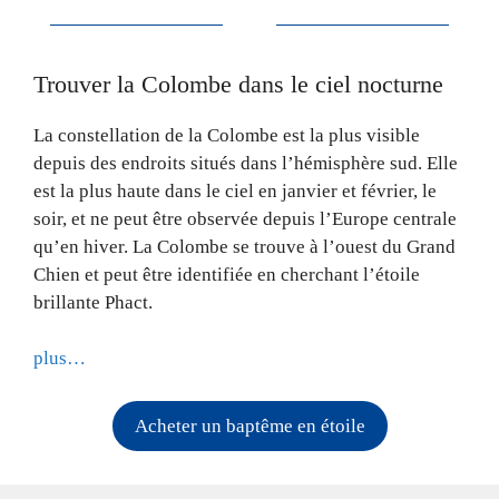
Trouver la Colombe dans le ciel nocturne
La constellation de la Colombe est la plus visible
depuis des endroits situés dans l’hémisphère sud. Elle
est la plus haute dans le ciel en janvier et février, le
soir, et ne peut être observée depuis l’Europe centrale
qu’en hiver. La Colombe se trouve à l’ouest du Grand
Chien et peut être identifiée en cherchant l’étoile
brillante Phact.
plus…
Acheter un baptême en étoile