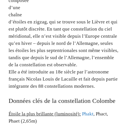
composée
d’une
chaîne
d’étoiles en zigzag, qui se trouve sous le Lièvre et qui
est plutôt discrète. En tant que constellation du ciel
méridional, elle n’est visible depuis l’Europe centrale
qu’en hiver – depuis le nord de l’Allemagne, seules
les étoiles les plus septentrionales sont même visibles,
tandis que depuis le sud de l’Allemagne, l’ensemble
de la constellation est observable.
Elle a été introduite au 18e siècle par l’astronome
français Nicolas Louis de Lacaille et fait depuis partie
intégrante des 88 constellations modernes.
Données clés de la constellation Colombe
Étoile la plus brillante (luminosité):
Phakt
, Phact,
Phaet (2,65m)