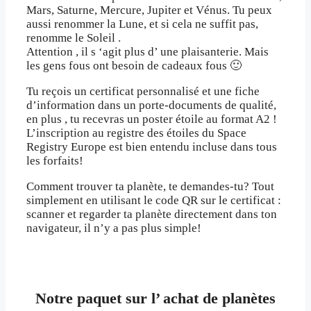
Mars, Saturne, Mercure, Jupiter et Vénus. Tu peux
aussi renommer la Lune, et si cela ne suffit pas,
renomme le Soleil .
Attention , il s ‘agit plus d’ une plaisanterie. Mais
les gens fous ont besoin de cadeaux fous 🙂
Tu reçois un certificat personnalisé et une fiche
d’information dans un porte-documents de qualité,
en plus , tu recevras un poster étoile au format A2 !
L’inscription au registre des étoiles du Space
Registry Europe est bien entendu incluse dans tous
les forfaits!
Comment trouver ta planète, te demandes-tu? Tout
simplement en utilisant le code QR sur le certificat :
scanner et regarder ta planète directement dans ton
navigateur, il n’y a pas plus simple!
Notre paquet sur l’ achat de planètes