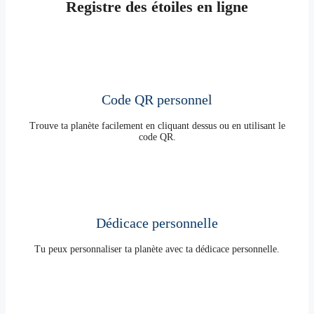
Registre des étoiles en ligne
Code QR personnel
Trouve ta planète facilement en cliquant dessus ou en utilisant le
code QR.
Dédicace personnelle
Tu peux personnaliser ta planète avec ta dédicace personnelle.