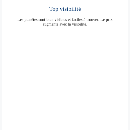
Top visibilité
Les planètes sont bien visibles et faciles à trouver. Le prix
augmente avec la visibilité.