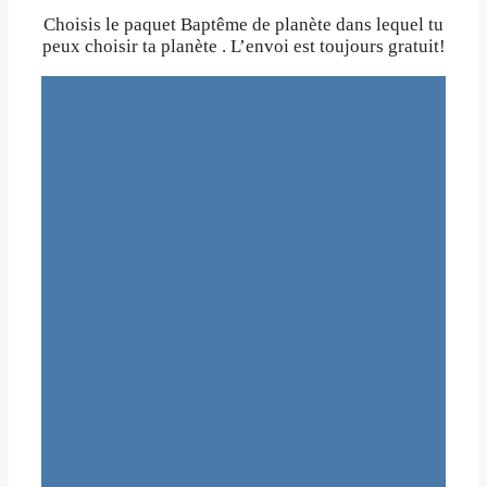
Choisis le paquet Baptême de planète dans lequel tu
peux choisir ta planète . L’envoi est toujours gratuit!