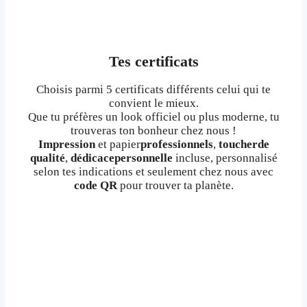
Tes certificats
Choisis parmi 5 certificats différents celui qui te
convient le mieux.
Que tu préfères un look officiel ou plus moderne, tu
trouveras ton bonheur chez nous !
Impression
et papier
professionnels
,
toucherde
qualité
,
dédicacepersonnelle
incluse, personnalisé
selon tes indications et seulement chez nous avec
code QR
pour trouver ta planète.