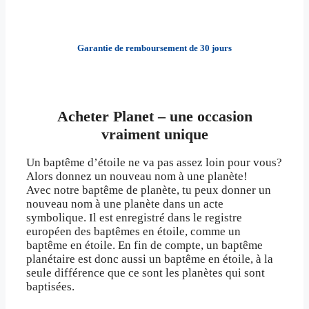
Garantie de remboursement de 30 jours
Acheter Planet – une occasion
vraiment unique
Un baptême d’étoile ne va pas assez loin pour vous?
Alors donnez un nouveau nom à une planète!
Avec notre baptême de planète, tu peux donner un
nouveau nom à une planète dans un acte
symbolique. Il est enregistré dans le registre
européen des baptêmes en étoile, comme un
baptême en étoile. En fin de compte, un baptême
planétaire est donc aussi un baptême en étoile, à la
seule différence que ce sont les planètes qui sont
baptisées.