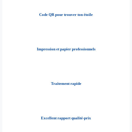
Code QR pour trouver ton étoile
Impression et papier professionnels
Traitement rapide
Excellent rapport qualité-prix