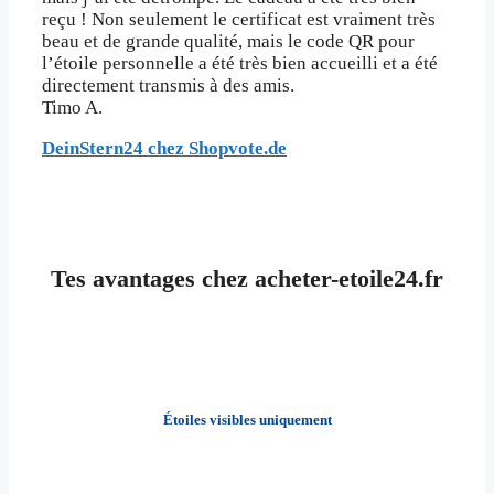
reçu ! Non seulement le certificat est vraiment très
beau et de grande qualité, mais le code QR pour
l’étoile personnelle a été très bien accueilli et a été
directement transmis à des amis.
Timo A.
DeinStern24 chez Shopvote.de
Tes avantages chez acheter-etoile24.fr
Étoiles visibles uniquement