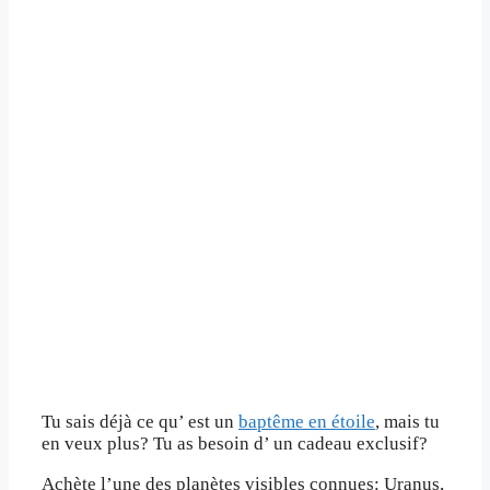
Tu sais déjà ce qu’ est un
baptême en étoile
, mais tu
en veux plus? Tu as besoin d’ un cadeau exclusif?
Achète l’une des planètes visibles connues: Uranus,