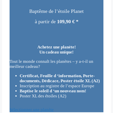
Baptême de l’étoile Planet
à partir de
109,90 € *
Achetez une planète!
Un cadeau unique!
Tout le monde connaît les planètes – y a-t-il un
meilleur cadeau?
Certificat, Feuille d ‘information, Porte-
documents, Dédicace, Poster étoile XL (A2)
Inscription au registre de l’espace Europe
Baptise le soleil d ‘un nouveau nom!
Poster XL des étoiles (A2)
Sélectionner une planète