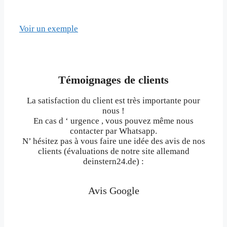
Voir un exemple
Témoignages de clients
La satisfaction du client est très importante pour
nous !
En cas d ‘ urgence , vous pouvez même nous
contacter par Whatsapp.
N’ hésitez pas à vous faire une idée des avis de nos
clients (évaluations de notre site allemand
deinstern24.de) :
Avis Google